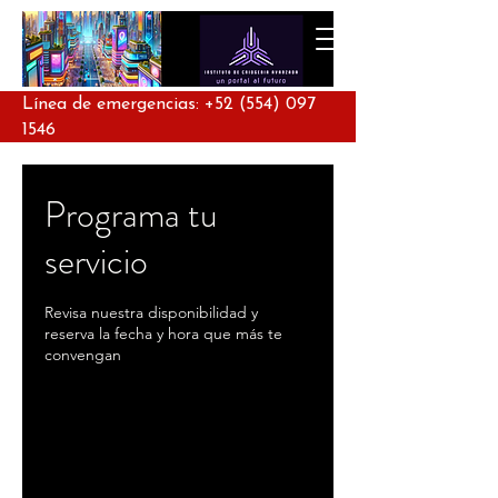
Línea de emergencias:
+52 (554) 097
1546
Programa tu
servicio
Revisa nuestra disponibilidad y
reserva la fecha y hora que más te
convengan